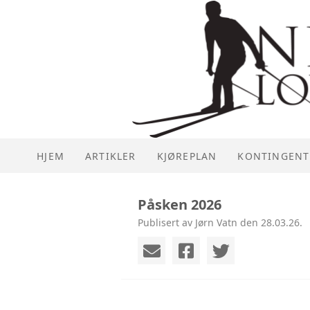
HJEM
ARTIKLER
KJØREPLAN
KONTINGENT
Påsken 2026
Publisert av Jørn Vatn den 28.03.26.