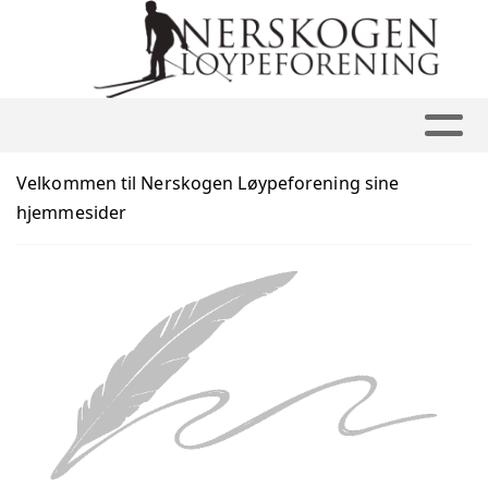
Velkommen til Nerskogen Løypeforening sine
hjemmesider