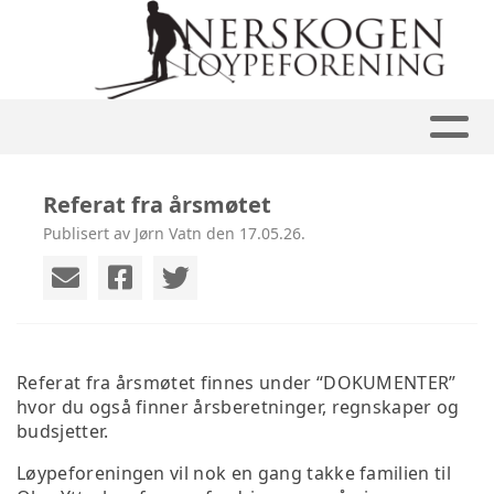
Referat fra årsmøtet
Publisert av Jørn Vatn den 17.05.26.
Referat fra årsmøtet finnes under “DOKUMENTER”
hvor du også finner årsberetninger, regnskaper og
budsjetter.
Løypeforeningen vil nok en gang takke familien til