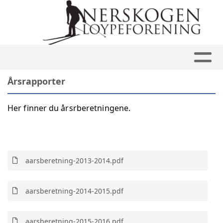
Årsrapporter
Her finner du årsrberetningene.
aarsberetning-2013-2014.pdf
aarsberetning-2014-2015.pdf
aarsberetning-2015-2016.pdf