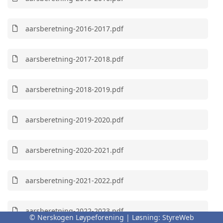
aarsberetning-2016-2017.pdf
aarsberetning-2017-2018.pdf
aarsberetning-2018-2019.pdf
aarsberetning-2019-2020.pdf
aarsberetning-2020-2021.pdf
aarsberetning-2021-2022.pdf
aarsberetning-2022-2023.pdf
© Nerskogen Løypeforening | Løsning:
StyreWeb