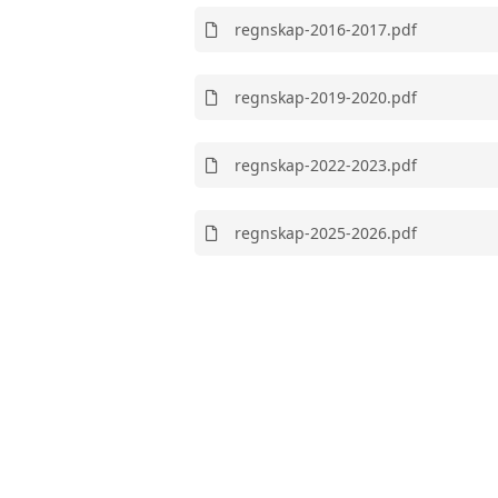
regnskap-2016-2017.pdf
regnskap-2019-2020.pdf
regnskap-2022-2023.pdf
regnskap-2025-2026.pdf