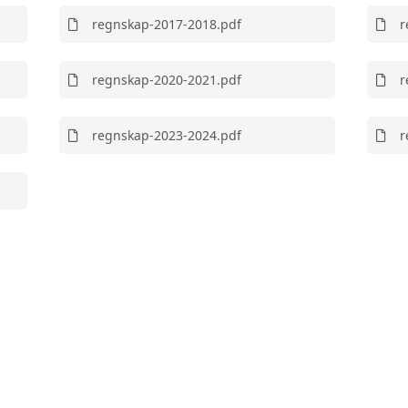
regnskap-2017-2018.pdf
r
regnskap-2020-2021.pdf
r
regnskap-2023-2024.pdf
r