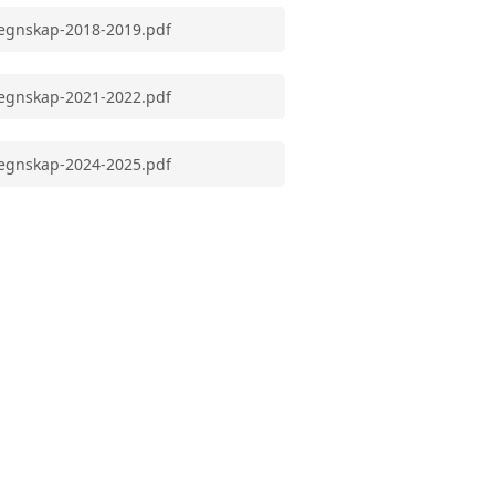
egnskap-2018-2019.pdf
egnskap-2021-2022.pdf
egnskap-2024-2025.pdf