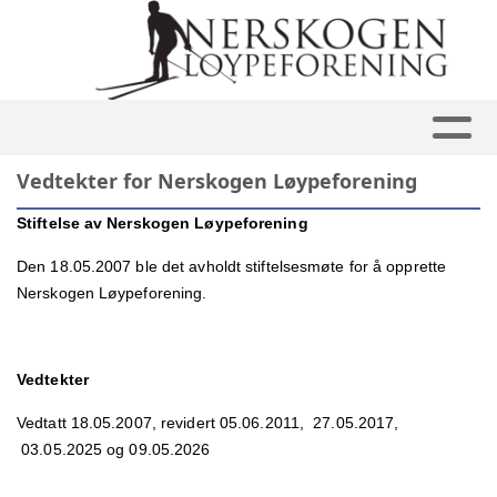
Vedtekter for Nerskogen Løypeforening
Stiftelse av Nerskogen Løypeforening
Den 18.05.2007 ble det avholdt stiftelsesmøte for å opprette
Nerskogen Løypeforening.
Vedtekter
Vedtatt 18.05.2007, revidert 05.06.2011, 27.05.2017,
03.05.2025 og 09.05.2026